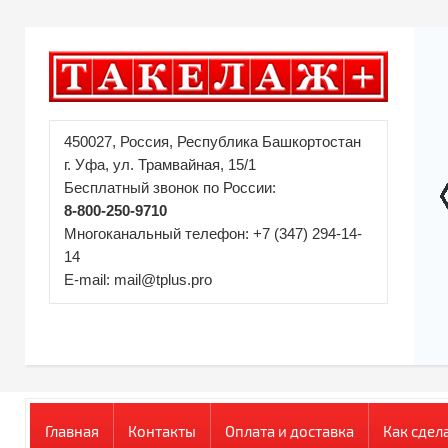
450027, Россия, Республика Башкортостан
г. Уфа, ул. Трамвайная, 15/1
Бесплатный звонок по России:
8-800-250-9710
Многоканальный телефон: +7 (347) 294-14-
14
E-mail: mail@tplus.pro
Главная
Контакты
Оплата и доставка
Как сдел