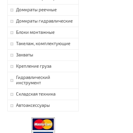
Домкраты реечные
Домкраты гидравлические
Блоки монтажные
Такелаж, комплектующие
Захваты
Крепление груза
Гидравлический
инструмент
Складская техника
Автоаксессуары