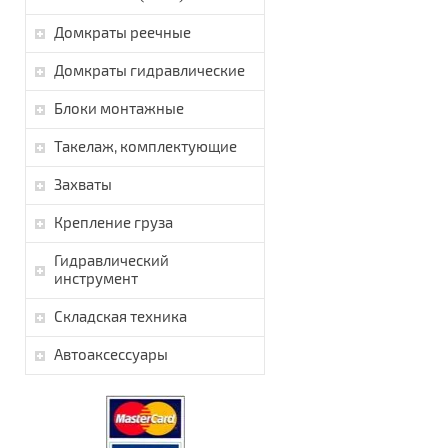
Домкраты реечные
Домкраты гидравлические
Блоки монтажные
Такелаж, комплектующие
Захваты
Крепление груза
Гидравлический
инструмент
Складская техника
Автоаксессуары