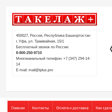
450027, Россия, Республика Башкортостан
г. Уфа, ул. Трамвайная, 15/1
Бесплатный звонок по России:
8-800-250-9710
Многоканальный телефон: +7 (347) 294-14-
14
E-mail: mail@tplus.pro
Главная
Контакты
Оплата и доставка
Как сдел