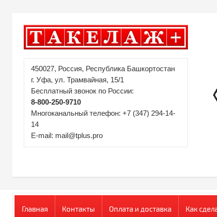
450027, Россия, Республика Башкортостан
г. Уфа, ул. Трамвайная, 15/1
Бесплатный звонок по России:
8-800-250-9710
Многоканальный телефон: +7 (347) 294-14-
14
E-mail: mail@tplus.pro
Главная
Контакты
Оплата и доставка
Как сдел