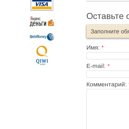
Оставьте 
Заполните об
Имя:
*
E-mail:
*
Комментарий: