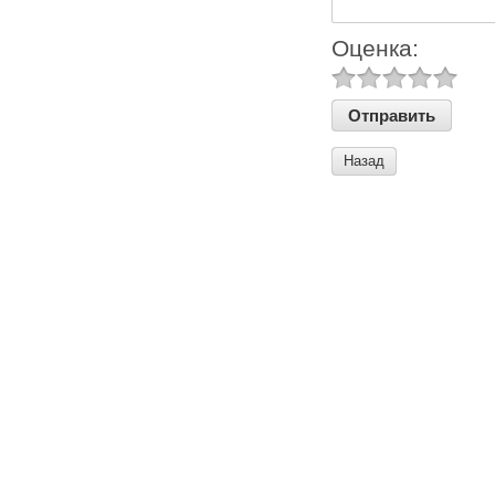
Оценка:
Назад