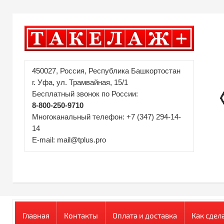
450027, Россия, Республика Башкортостан
г. Уфа, ул. Трамвайная, 15/1
Бесплатный звонок по России:
8-800-250-9710
Многоканальный телефон: +7 (347) 294-14-
14
E-mail: mail@tplus.pro
Главная
Контакты
Оплата и доставка
Как сдел