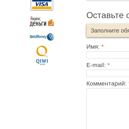
Оставьте 
Заполните об
Имя:
*
E-mail:
*
Комментарий: