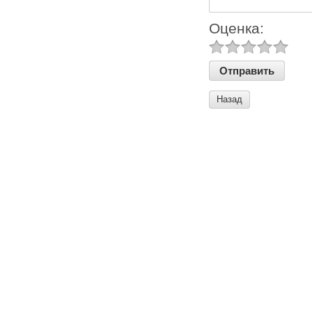
Оценка:
Назад